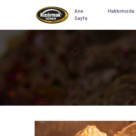
Ana
Hakkımızda
Sayfa