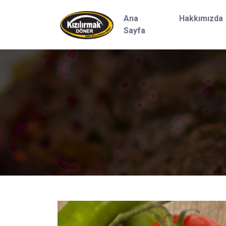
Ana
Hakkımızda
Sayfa