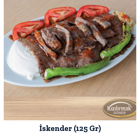
İskender (125 Gr)