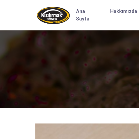
Ana
Hakkımızda
Sayfa