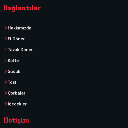
Bağlantılar
Hakkımızda
Et Döner
Tavuk Döner
Köfte
Sucuk
Tost
Çorbalar
İçecekler
İletişim