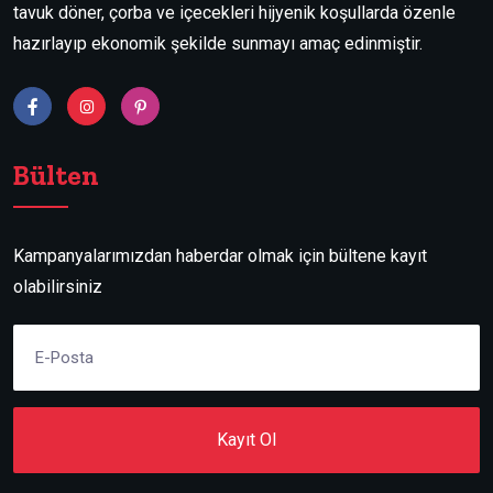
tavuk döner, çorba ve içecekleri hijyenik koşullarda özenle
hazırlayıp ekonomik şekilde sunmayı amaç edinmiştir.
Bülten
Kampanyalarımızdan haberdar olmak için bültene kayıt
olabilirsiniz
Kayıt Ol